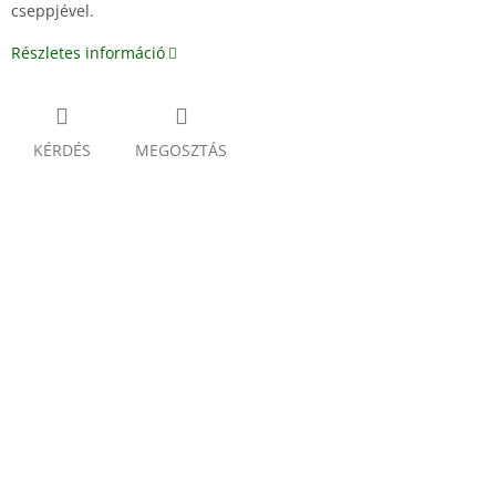
cseppjével.
Részletes információ
KÉRDÉS
MEGOSZTÁS