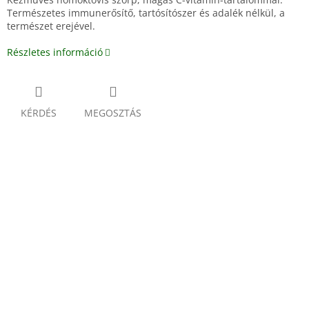
Természetes immunerősítő, tartósítószer és adalék nélkül, a
természet erejével.
Részletes információ
KÉRDÉS
MEGOSZTÁS