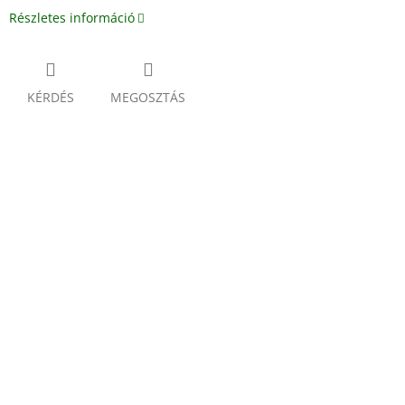
Részletes információ
KÉRDÉS
MEGOSZTÁS