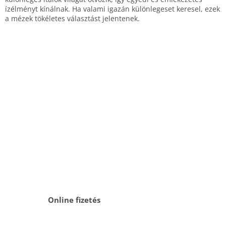
ízélményt kínálnak. Ha valami igazán különlegeset keresel, ezek
a mézek tökéletes választást jelentenek.
Online fizetés