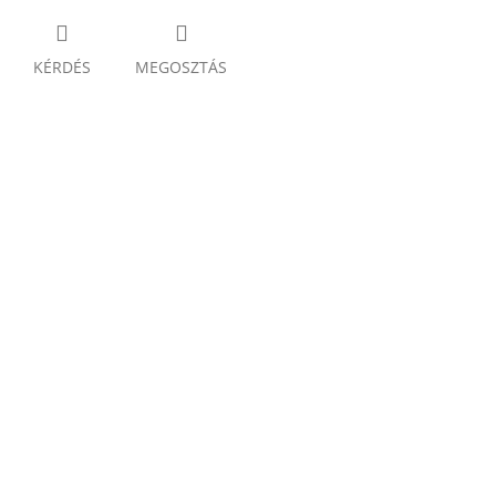
KÉRDÉS
MEGOSZTÁS