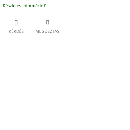
Részletes információ
KÉRDÉS
MEGOSZTÁS