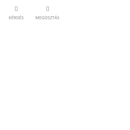
KÉRDÉS
MEGOSZTÁS