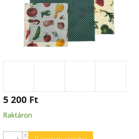
5 200 Ft
Egységár:
Raktáron