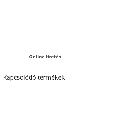
Online fizetés
Kapcsolódó termékek