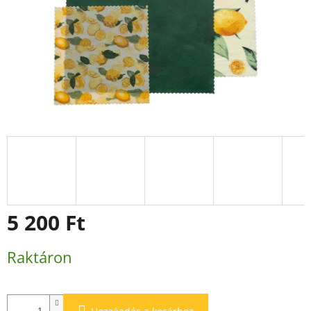
5 200 Ft
Egységár:
Raktáron