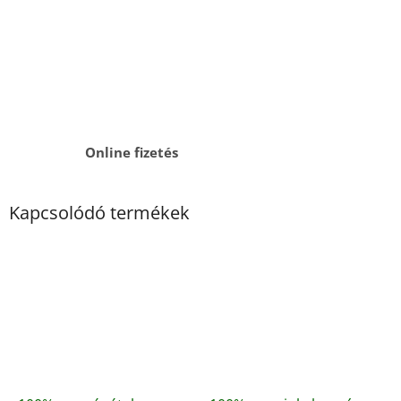
Online fizetés
Kapcsolódó termékek