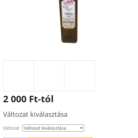
2 000 Ft
-tól
Egységár:
Változat kiválasztása
Változat