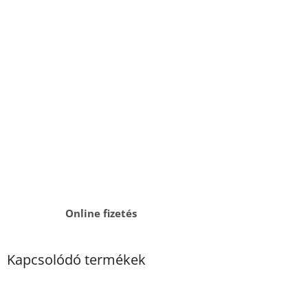
Online fizetés
Kapcsolódó termékek