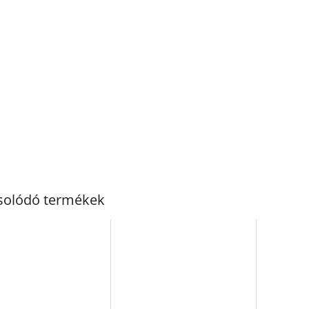
solódó termékek