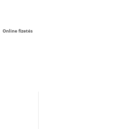
Online fizetés