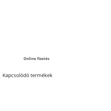
Online fizetés
Kapcsolódó termékek